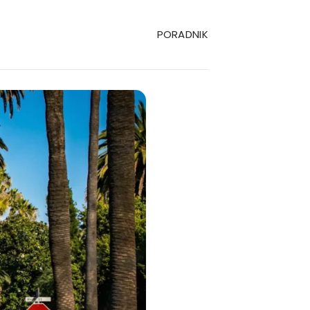
PORADNIK