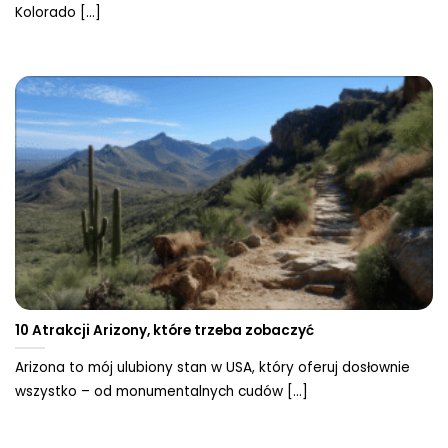
Kolorado [...]
10 Atrakcji Arizony, które trzeba zobaczyć
Arizona to mój ulubiony stan w USA, który oferuj dosłownie
wszystko – od monumentalnych cudów [...]