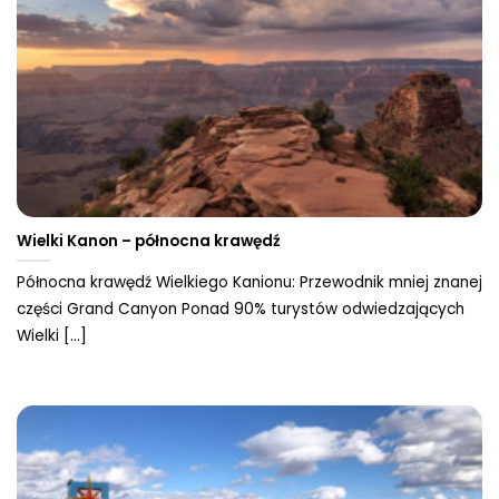
Wielki Kanon – północna krawędź
Północna krawędź Wielkiego Kanionu: Przewodnik mniej znanej
części Grand Canyon Ponad 90% turystów odwiedzających
Wielki [...]