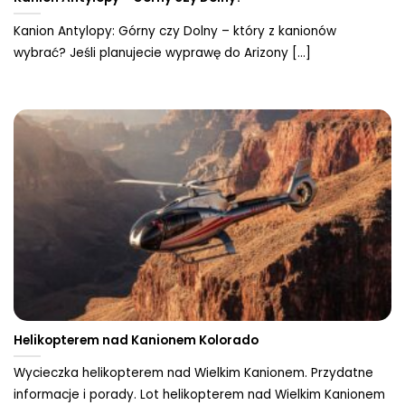
Kanion Antylopy: Górny czy Dolny – który z kanionów
wybrać? Jeśli planujecie wyprawę do Arizony [...]
Helikopterem nad Kanionem Kolorado
Wycieczka helikopterem nad Wielkim Kanionem. Przydatne
informacje i porady. Lot helikopterem nad Wielkim Kanionem