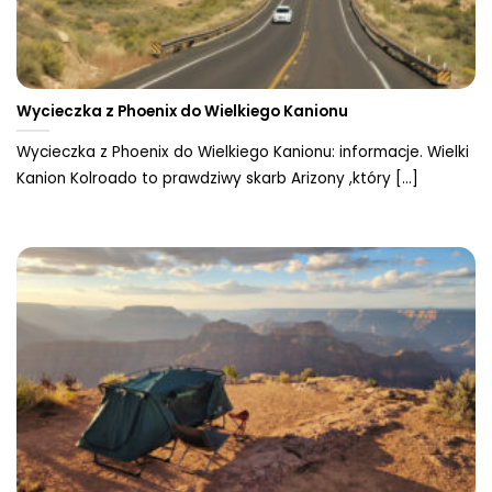
Wycieczka z Phoenix do Wielkiego Kanionu
Wycieczka z Phoenix do Wielkiego Kanionu: informacje. Wielki
Kanion Kolroado to prawdziwy skarb Arizony ,który [...]