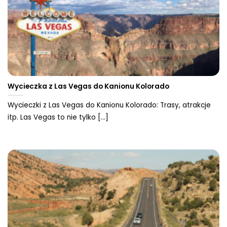
Wycieczka z Las Vegas do Kanionu Kolorado
Wycieczki z Las Vegas do Kanionu Kolorado: Trasy, atrakcje
itp. Las Vegas to nie tylko [...]