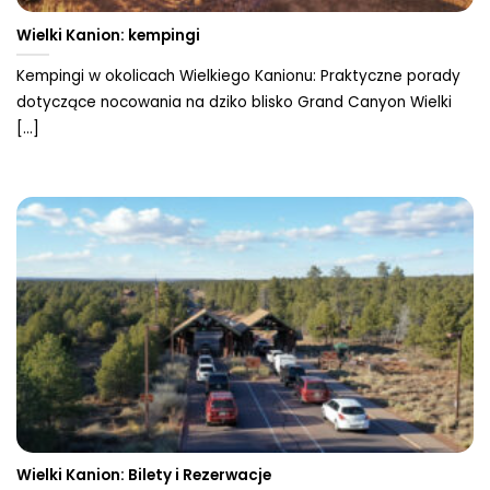
Wielki Kanion: kempingi
Kempingi w okolicach Wielkiego Kanionu: Praktyczne porady
dotyczące nocowania na dziko blisko Grand Canyon Wielki
[...]
Wielki Kanion: Bilety i Rezerwacje