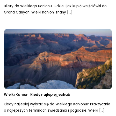
Bilety do Wielkiego Kanionu: Gdzie i jak kupić wejściówki do
Grand Canyon. Wielki Kanion, znany [...]
Wielki Kanion: Kiedy najlepiej jechać
Kiedy najlepiej wybrać się do Wielkiego Kanionu? Praktycznie
o najlepszych terminach zwiedzania i pogodzie. Wielki [...]