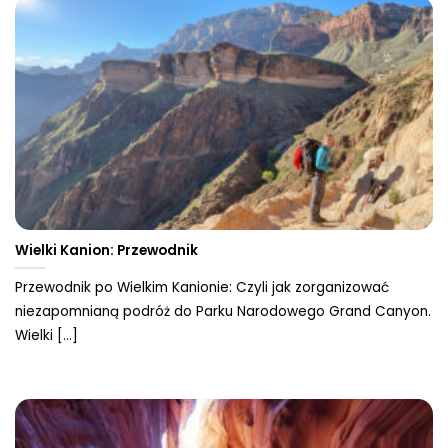
Wielki Kanion: Przewodnik
Przewodnik po Wielkim Kanionie: Czyli jak zorganizować
niezapomnianą podróż do Parku Narodowego Grand Canyon.
Wielki [...]