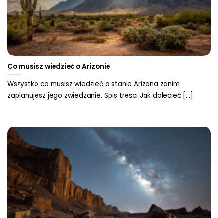
Co musisz wiedzieć o Arizonie
Wszystko co musisz wiedzieć o stanie Arizona zanim
zaplanujesz jego zwiedzanie. Spis treści Jak dolecieć [...]