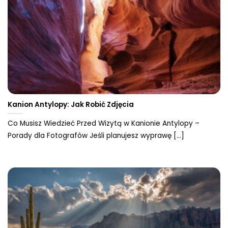
Kanion Antylopy: Jak Robić Zdjęcia
Co Musisz Wiedzieć Przed Wizytą w Kanionie Antylopy –
Porady dla Fotografów Jeśli planujesz wyprawę [...]