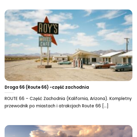
Droga 66 (Route 66) -część zachodnia
ROUTE 66 – Część Zachodnia (Kalifornia, Arizona). Kompletny
przewodnik po miastach i atrakcjach Route 66 [...]