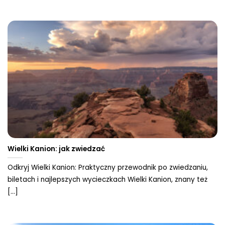
Wielki Kanion: jak zwiedzać
Odkryj Wielki Kanion: Praktyczny przewodnik po zwiedzaniu,
biletach i najlepszych wycieczkach Wielki Kanion, znany też
[...]