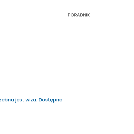
PORADNIK
zebna jest wiza. Dostępne