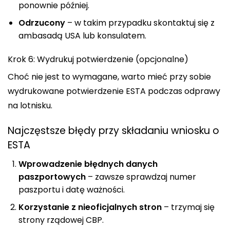
ponownie później.
Odrzucony
– w takim przypadku skontaktuj się z
ambasadą USA lub konsulatem.
Krok 6: Wydrukuj potwierdzenie (opcjonalne)
Choć nie jest to wymagane, warto mieć przy sobie
wydrukowane potwierdzenie ESTA podczas odprawy
na lotnisku.
Najczęstsze błędy przy składaniu wniosku o
ESTA
Wprowadzenie błędnych danych
paszportowych
– zawsze sprawdzaj numer
paszportu i datę ważności.
Korzystanie z nieoficjalnych stron
– trzymaj się
strony rządowej CBP.