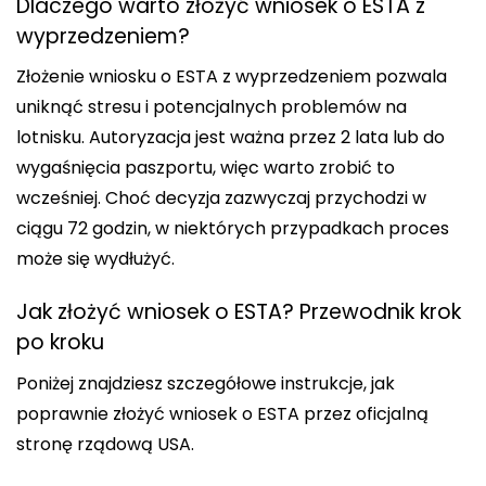
Dlaczego warto złożyć wniosek o ESTA z
wyprzedzeniem?
Złożenie wniosku o ESTA z wyprzedzeniem pozwala
uniknąć stresu i potencjalnych problemów na
lotnisku. Autoryzacja jest ważna przez 2 lata lub do
wygaśnięcia paszportu, więc warto zrobić to
wcześniej. Choć decyzja zazwyczaj przychodzi w
ciągu 72 godzin, w niektórych przypadkach proces
może się wydłużyć.
Jak złożyć wniosek o ESTA? Przewodnik krok
po kroku
Poniżej znajdziesz szczegółowe instrukcje, jak
poprawnie złożyć wniosek o ESTA przez oficjalną
stronę rządową USA.