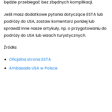
będzie przebiegać bez zbędnych komplikacji.
Jeśli masz dodatkowe pytania dotyczące ESTA lub
podróży do USA, zostaw komentarz poniżej lub
sprawdź inne nasze artykuły, np. o przygotowaniu do
podróży do USA lub wizach turystycznych.
Źródła:
Oficjalna strona ESTA
Ambasada USA w Polsce