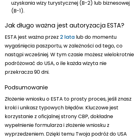
uzyskania wizy turystycznej (B-2) lub biznesowej
(B-1).
Jak długo ważna jest autoryzacja ESTA?
ESTA jest ważna przez
2 lata
lub do momentu
wygaśnięcia paszportu, w zależności od tego, co
nastąpi wcześniej. W tym czasie możesz wielokrotnie
podróżować do USA, o ile każda wizyta nie
przekracza 90 dni.
Podsumowanie
Złożenie wniosku o ESTA to prosty proces, jeśli znasz
kroki i unikasz typowych błędów. Kluczowe jest
korzystanie z oficjalnej strony CBP, dokładne
wypełnienie formularza i złożenie wniosku z
wyprzedzeniem. Dzięki temu Twoja podróż do USA