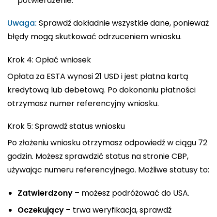
potwierdzenie.
Uwaga:
Sprawdź dokładnie wszystkie dane, ponieważ
błędy mogą skutkować odrzuceniem wniosku.
Krok 4: Opłać wniosek
Opłata za ESTA wynosi 21 USD i jest płatna kartą
kredytową lub debetową. Po dokonaniu płatności
otrzymasz numer referencyjny wniosku.
Krok 5: Sprawdź status wniosku
Po złożeniu wniosku otrzymasz odpowiedź w ciągu 72
godzin. Możesz sprawdzić status na stronie CBP,
używając numeru referencyjnego. Możliwe statusy to:
Zatwierdzony
– możesz podróżować do USA.
Oczekujący
– trwa weryfikacja, sprawdź